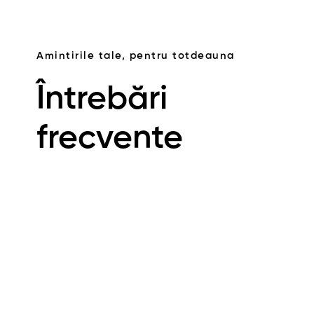
Amintirile tale, pentru totdeauna
Întrebări
frecvente